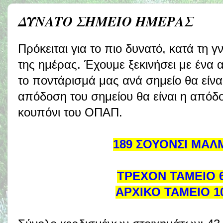
ΔΥΝΑΤΟ ΣΗΜΕΙΟ ΗΜΕΡΑΣ
Πρόκειται για το πιο δυνατό, κατά τη 
της ημέρας. Έχουμε ξεκινήσει με ένα 
το ποντάρισμά μας ανά σημείο θα είν
απόδοση του σημείου θα είναι η απόδ
κουπόνι του ΟΠΑΠ.
189 ΣΟΥΟΝΣΙ ΜΑΛΜ
ΤΡΕΧΟΝ ΤΑΜΕΙΟ 6
ΑΡΧΙΚΟ ΤΑΜΕΙΟ 1