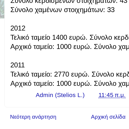
Σύνολο κερδισμένων στοιχημάτων: 43
Σύνολο χαμένων στοιχημάτων: 33
2012
Τελικό ταμείο 1400 ευρώ. Σύνολο κερ
Αρχικό ταμείο: 1000 ευρώ. Σύνολο χα
2011
Τελικό ταμείο: 2770 ευρώ. Σύνολο κε
Αρχικό ταμείο: 1000 ευρώ. Σύνολο χα
Γράφει ο
Admin (Stelios L.)
στις
11:45 π.μ.
Νεότερη ανάρτηση
Αρχική σελίδα