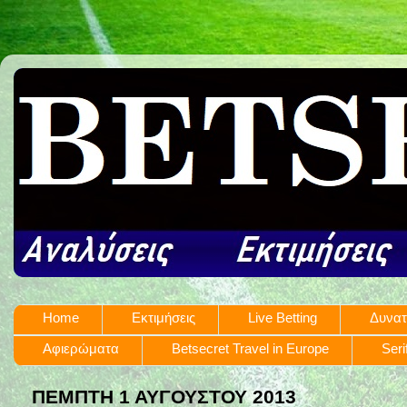
Home
Εκτιμήσεις
Live Betting
Δυνατ
Αφιερώματα
Betsecret Travel in Europe
Seri
ΠΈΜΠΤΗ 1 ΑΥΓΟΎΣΤΟΥ 2013