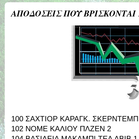
ΑΠΟΔΟΣΕΙΣ ΠΟΥ ΒΡΙΣΚΟΝΤΑΙ
100 ΣΑΧΤΙΟΡ ΚΑΡΑΓΚ. ΣΚΕΡΝΤΕΜΠ
102 ΝΟΜΕ ΚΑΛΙΟΥ ΠΛΖΕΝ 2
104 ΒΑΣΙΛΕΙΑ ΜΑΚΑΜΠΙ ΤΕΛ ΑΒΙΒ 1