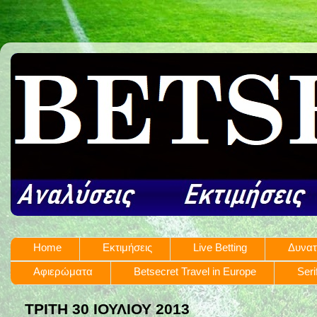
Home
Εκτιμήσεις
Live Betting
Δυνατ
Αφιερώματα
Betsecret Travel in Europe
Seri
ΤΡΊΤΗ 30 ΙΟΥΛΊΟΥ 2013