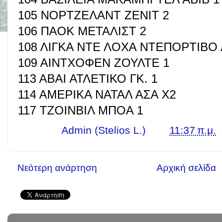
105 ΝΟΡΤΖΕΛΑΝΤ ΖΕΝΙΤ 2
106 ΠΑΟΚ ΜΕΤΑΛΙΣΤ 2
108 ΛΙΓΚΑ ΝΤΕ ΛΟΧΑ ΝΤΕΠΟΡΤΙΒΟ 
109 ΑΙΝΤΧΟΦΕΝ ΖΟΥΛΤΕ 1
113 ΑΒΑΙ ΑΤΛΕΤΙΚΟ ΓΚ. 1
114 ΑΜΕΡΙΚΑ ΝΑΤΑΛ ΑΣΑ Χ2
117 ΤΖΟΙΝΒΙΛ ΜΠΟΑ 1
Γράφει ο
Admin (Stelios L.)
στις
11:37 π.μ.
Νεότερη ανάρτηση
Αρχική σελίδα