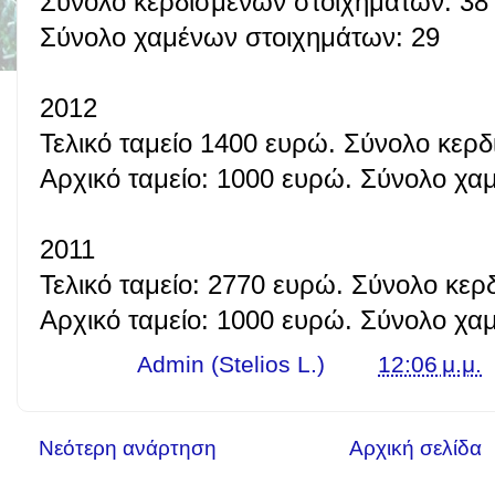
Σύνολο κερδισμένων στοιχημάτων: 38
Σύνολο χαμένων στοιχημάτων: 29
2012
Τελικό ταμείο 1400 ευρώ. Σύνολο κερ
Αρχικό ταμείο: 1000 ευρώ. Σύνολο χα
2011
Τελικό ταμείο: 2770 ευρώ. Σύνολο κε
Αρχικό ταμείο: 1000 ευρώ. Σύνολο χα
Γράφει ο
Admin (Stelios L.)
στις
12:06 μ.μ.
Νεότερη ανάρτηση
Αρχική σελίδα