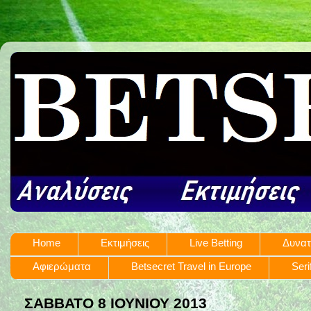
Home
Εκτιμήσεις
Live Betting
Δυνατ
Αφιερώματα
Betsecret Travel in Europe
Seri
ΣΆΒΒΑΤΟ 8 ΙΟΥΝΊΟΥ 2013