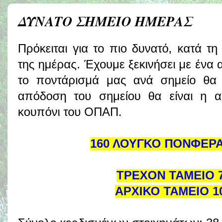
ΔΥΝΑΤΟ ΣΗΜΕΙΟ ΗΜΕΡΑΣ
Πρόκειται για το πιο δυνατό, κατά τ
της ημέρας. Έχουμε ξεκινήσει με ένα 
το ποντάρισμά μας ανά σημείο θα 
απόδοση του σημείου θα είναι η 
κουπόνι του ΟΠΑΠ.
160 ΛΟΥΓΚΟ ΠΟΝΦΕΡΑΝ
ΤΡΕΧΟΝ ΤΑΜΕΙΟ 7
ΑΡΧΙΚΟ ΤΑΜΕΙΟ 1