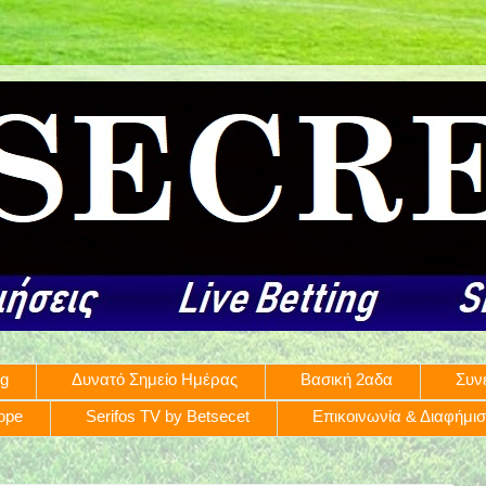
ng
Δυνατό Σημείο Ημέρας
Βασική 2αδα
Συν
rope
Serifos TV by Betsecet
Επικοινωνία & Διαφήμι