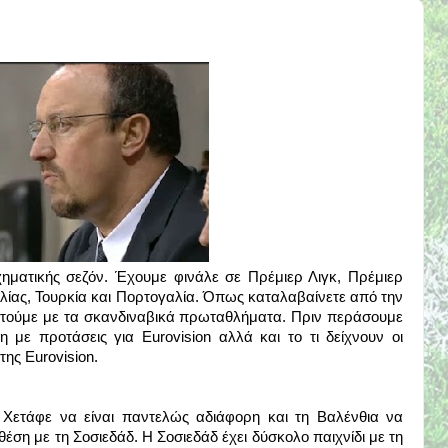
χηματικής σεζόν. Έχουμε φινάλε σε Πρέμιερ Λιγκ, Πρέμιερ
Ιταλίας, Τουρκία και Πορτογαλία. Όπως καταλαβαίνετε από την
τούμε με τα σκανδιναβικά πρωταθλήματα. Πριν περάσουμε
η με προτάσεις για Eurovision αλλά και το τι δείχνουν οι
της Eurovision.
 Χετάφε να είναι παντελώς αδιάφορη και τη Βαλένθια να
 θέση με τη Σοσιεδάδ. Η Σοσιεδάδ έχει δύσκολο παιχνίδι με τη