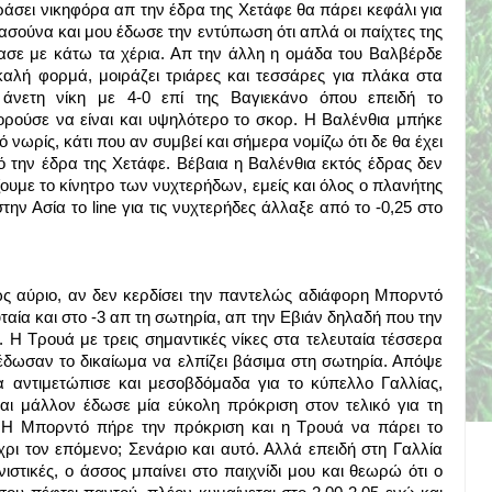
ράσει νικηφόρα απ την έδρα της Χετάφε θα πάρει κεφάλι για
σασούνα και μου έδωσε την εντύπωση ότι απλά οι παίχτες της
χασε με κάτω τα χέρια. Απ την άλλη η ομάδα του Βαλβέρδε
 καλή φορμά, μοιράζει τριάρες και τεσσάρες για πλάκα στα
ν άνετη νίκη με 4-0 επί της Βαγιεκάνο όπου επειδή το
ορούσε να είναι και υψηλότερο το σκορ. Η Βαλένθια μπήκε
ό νωρίς, κάτι που αν συμβεί και σήμερα νομίζω ότι δε θα έχει
ό την έδρα της Χετάφε. Βέβαια η Βαλένθια εκτός έδρας δεν
ίζουμε το κίνητρο των νυχτερήδων, εμείς και όλος ο πλανήτης
ην Ασία το line για τις νυχτερήδες άλλαξε από το -0,25 στο
χως αύριο, αν δεν κερδίσει την παντελώς αδιάφορη Μπορντό
ταία και στο -3 απ τη σωτηρία, απ την Εβιάν δηλαδή που την
. Η Τρουά με τρεις σημαντικές νίκες στα τελευταία τέσσερα
ης έδωσαν το δικαίωμα να ελπίζει βάσιμα στη σωτηρία. Απόψε
α αντιμετώπισε και μεσοβδόμαδα για το κύπελλο Γαλλίας,
ι μάλλον έδωσε μία εύκολη πρόκριση στον τελικό για τη
Η Μπορντό πήρε την πρόκριση και η Τρουά να πάρει το
έχρι τον επόμενο; Σενάριο και αυτό. Αλλά επειδή στη Γαλλία
ιστικές, ο άσσος μπαίνει στο παιχνίδι μου και θεωρώ ότι ο