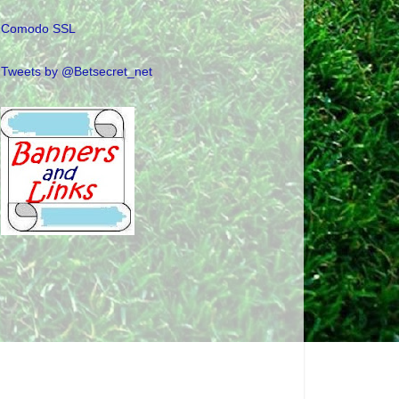
Comodo SSL
Tweets by @Betsecret_net