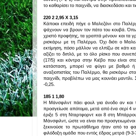
το καθαρίσει το παιχνίδι, να διασκεδάσει και 
220 2 2,95 Χ 3,15
Κάποιοι επειδή πήγε ο Μαλεζάνι στο Παλέρ
ψάχνουν να βρουν τον πάτο του κουβά. Όπως
χριστό προφήτης, τα γραπτά μένουν και τα γρ
ρισκάρω με τη Παλέρμο. Όχι διότι ο Μαλεζά
εκτίμηση, πόσο μάλλον να ελπίζω σε κάτι καλ
αξίζει το διπλό, με το όλο ρίσκο που συνεπά
(17/5) και κόντρα στην Κιέβο που είναι σ
κατάσταση, μπορεί να φύγει με βαθμό ή
αναξιοπιστίας του Παλέρμο, θα ρισκάρω στο 
παιχνίδι, προβλέπω να μας κουνάει μαντίλι. Στ
-0,25.
185 1 1,80
Η Μάνσφιλντ πάει φουλ για άνοδο αν και 
προσγείωσε απότομα, μετά από ένα σερί 4 νικ
έριξε 5 στη Νταρτφορντ και 8 στη Μπάρρου
Μάνσφιλντ, ώστε να είναι πιο προσγειωμένοι 
ξεκινούσε το πρωτάθλημα ήταν από τα φαβο
φιλόδοξη ομάδα που εντός έδρας μετρά (9-3-3)