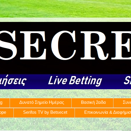
ng
Δυνατό Σημείο Ημέρας
Βασική 2αδα
Συν
rope
Serifos TV by Betsecet
Επικοινωνία & Διαφήμι