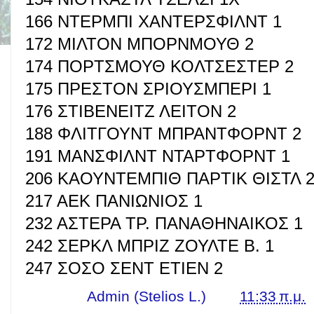
166 ΝΤΕΡΜΠΙ ΧΑΝΤΕΡΣΦΙΛΝΤ 1
172 ΜΙΛΤΟΝ ΜΠΟΡΝΜΟΥΘ 2
174 ΠΟΡΤΣΜΟΥΘ ΚΟΛΤΣΕΣΤΕΡ 2
175 ΠΡΕΣΤΟΝ ΣΡΙΟΥΣΜΠΕΡΙ 1
176 ΣΤΙΒΕΝΕΙΤΖ ΛΕΙΤΟΝ 2
188 ΦΛΙΤΓΟΥΝΤ ΜΠΡΑΝΤΦΟΡΝΤ 2
191 ΜΑΝΣΦΙΛΝΤ ΝΤΑΡΤΦΟΡΝΤ 1
206 ΚΑΟΥΝΤΕΜΠΙΘ ΠΑΡΤΙΚ ΘΙΣΤΛ 
217 ΑΕΚ ΠΑΝΙΩΝΙΟΣ 1
232 ΑΣΤΕΡΑ ΤΡ. ΠΑΝΑΘΗΝΑΙΚΟΣ 1
242 ΣΕΡΚΛ ΜΠΡΙΖ ΖΟΥΛΤΕ Β. 1
247 ΣΟΣΟ ΣΕΝΤ ΕΤΙΕΝ 2
Γράφει ο
Admin (Stelios L.)
στις
11:33 π.μ.