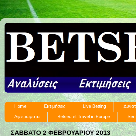
Home
Εκτιμήσεις
Live Betting
Δυνατ
Αφιερώματα
Betsecret Travel in Europe
Seri
ΣΆΒΒΑΤΟ 2 ΦΕΒΡΟΥΑΡΊΟΥ 2013