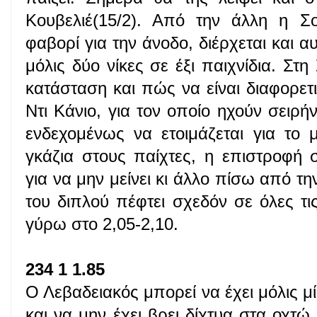
Κουβελιέ(15/2). Από την άλλη η Σο
φαβορί για την άνοδο, διέρχεται και αυ
μόλις δύο νίκες σε έξι παιχνίδια. Στη
κατάσταση και πώς να είναι διαφορετι
Ντι Κάνιο, για τον οποίο ηχούν σειρή
ενδεχομένως να ετοιμάζεται για το 
γκάζια στους παίχτες, η επιστροφή σ
για να μην μείνει κι άλλο πίσω από 
του διπλού πέφτει σχεδόν σε όλες τις
γύρω στο 2,05-2,10.
234 1 1.85
Ο Λεβαδειακός μπορεί να έχει μόλις μί
και να μην έχει βρει δίχτυα στα οχτώ