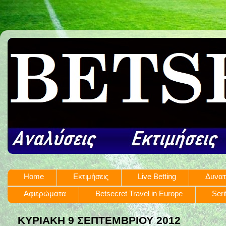
Home
Εκτιμήσεις
Live Betting
Δυνατ
Αφιερώματα
Betsecret Travel in Europe
Seri
ΚΥΡΙΑΚΉ 9 ΣΕΠΤΕΜΒΡΊΟΥ 2012