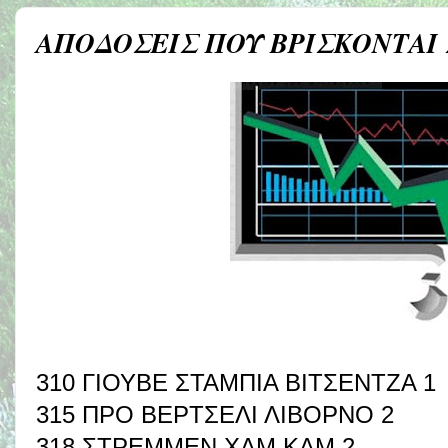
ΑΠΟΔΟΣΕΙΣ ΠΟΥ ΒΡΙΣΚΟΝΤΑΙ
310 ΓΙΟΥΒΕ ΣΤΑΜΠΙΑ ΒΙΤΣΕΝΤΖΑ 1
315 ΠΡΟ ΒΕΡΤΣΕΛΙ ΛΙΒΟΡΝΟ 2
318 ΣΤΡΕΜΜΕΝ ΧΑΜ ΚΑΜ 2