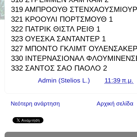
319 ΑΜΠΡΟΟΥΘ ΣΤΕΝΧΑΟΥΣΜΙΟΥΡ
321 ΚΡΟΟΥΛΙ ΠΟΡΤΣΜΟΥΘ 1
322 ΠΑΤΡΙΚ ΘΙΣΤΛ ΡΕΙΘ 1
323 ΟΥΕΣΚΑ ΣΑΝΤΑΝΤΕΡ 1
327 ΜΠΟΝΤΟ ΓΚΛΙΜΤ ΟΥΛΕΝΣΑΚΕΡ
330 ΙΝΤΕΡΝΑΣΙΟΝΑΛ ΦΛΟΥΜΙΝΕΝΣ
332 ΣΑΝΤΟΣ ΣΑΟ ΠΑΟΛΟ 2
Γράφει ο
Admin (Stelios L.)
στις
11:39 π.μ.
Νεότερη ανάρτηση
Αρχική σελίδα