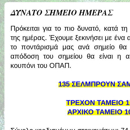
ΔΥΝΑΤΟ ΣΗΜΕΙΟ ΗΜΕΡΑΣ
Πρόκειται για το πιο δυνατό, κατά τ
της ημέρας. Έχουμε ξεκινήσει με ένα 
το ποντάρισμά μας ανά σημείο θα 
απόδοση του σημείου θα είναι η 
κουπόνι του ΟΠΑΠ.
135 ΣΕΛΜΠΡΟΥΝ ΣΑΜ
ΤΡΕΧΟΝ ΤΑΜΕΙΟ 1
ΑΡΧΙΚΟ ΤΑΜΕΙΟ 1