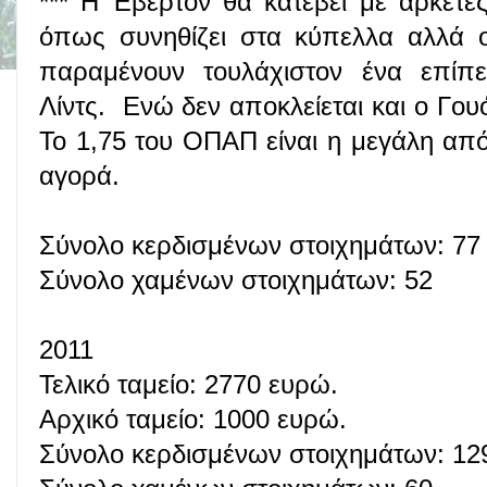
*** Η Έβερτον θα κατέβει με αρκετέ
όπως συνηθίζει στα κύπελλα αλλά ο
παραμένουν τουλάχιστον ένα επί
Λίντς. Ενώ δεν αποκλείεται και ο Γου
Το 1,75 του ΟΠΑΠ είναι η μεγάλη απ
αγορά.
Σύνολο κερδισμένων στοιχημάτων: 77
Σύνολο χαμένων στοιχημάτων: 52
2011
Τελικό ταμείο: 2770 ευρώ.
Αρχικό ταμείο: 1000 ευρώ.
Σύνολο κερδισμένων στοιχημάτων: 12