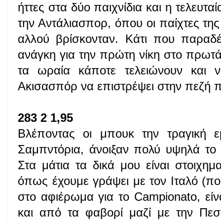
ήττες στα δύο παιχνίδια και η τελευτα
την Αντάλιασπορ, όπου οι παίχτες της
αλλού βρίσκονταν. Κάτι που παραδέ
ανάγκη για την πρώτη νίκη στο πρωτ
τα ωραία κάποτε τελειώνουν και 
Ακισασπόρ να επιστρέψει στην πεζή π
283 2 1,95
Βλέποντας οι μπουκ την τραγική ε
Σαμπντόρια, άνοιξαν πολύ υψηλά το
Στα μάτια τα δικά μου είναι στοιχημ
όπως έχουμε γράψει με τον Ιταλό (που
στο αφιέρωμα για το Campionato, εί
και από τα φαβορί μαζί με την Πεσ