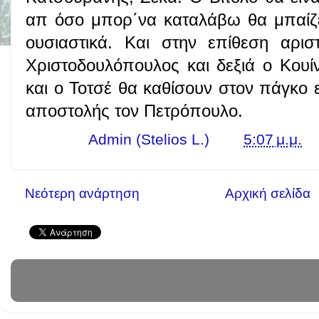
απ όσο μπορ΄να καταλάβω θα μπαίζ
ουσιαστικά. Και στην επίθεση αρι
Χριστοδουλόπουλος και δεξιά ο Κουί
και ο Τοτσέ θα καθίσουν στον πάγκο
αποστολής τον Πετρόπουλο.
Γράφει ο
Admin (Stelios L.)
στις
5:07 μ.μ.
Νεότερη ανάρτηση
Αρχική σελίδα