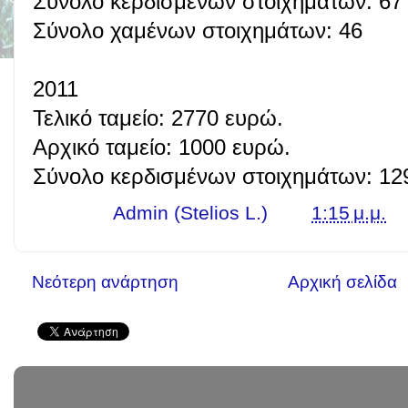
Σύνολο κερδισμένων στοιχημάτων: 67
Σύνολο χαμένων στοιχημάτων: 46
2011
Τελικό ταμείο: 2770 ευρώ.
Αρχικό ταμείο: 1000 ευρώ.
Σύνολο κερδισμένων στοιχημάτων: 12
Γράφει ο
Admin (Stelios L.)
στις
1:15 μ.μ.
Νεότερη ανάρτηση
Αρχική σελίδα