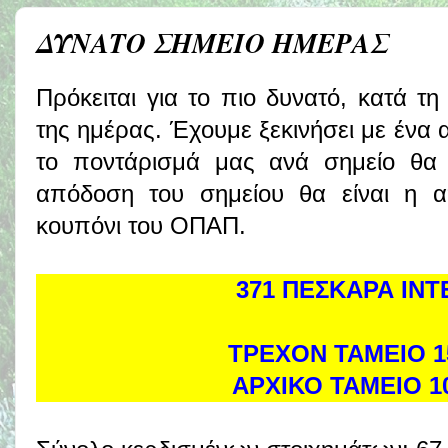
ΔΥΝΑΤΟ ΣΗΜΕΙΟ ΗΜΕΡΑΣ
Πρόκειται για το πιο δυνατό, κατά τ
της ημέρας. Έχουμε ξεκινήσει με ένα 
το ποντάρισμά μας ανά σημείο θα 
απόδοση του σημείου θα είναι η 
κουπόνι του ΟΠΑΠ.
371 ΠΕΣΚΑΡΑ ΙΝΤΕ
ΤΡΕΧΟΝ ΤΑΜΕΙΟ 1
ΑΡΧΙΚΟ ΤΑΜΕΙΟ 1