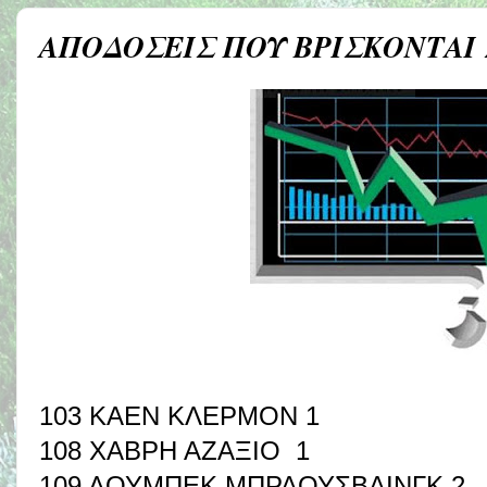
ΑΠΟΔΟΣΕΙΣ ΠΟΥ ΒΡΙΣΚΟΝΤΑΙ
103 ΚΑΕΝ ΚΛΕΡΜΟΝ 1
108 ΧΑΒΡΗ ΑΖΑΞΙΟ 1
109 ΛΟΥΜΠΕΚ ΜΠΡΑΟΥΣΒΑΙΝΓΚ 2