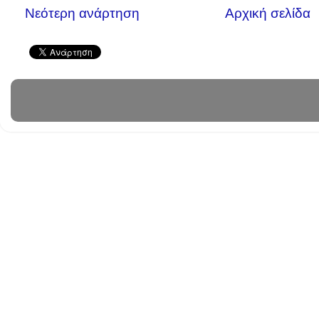
Νεότερη ανάρτηση
Αρχική σελίδα