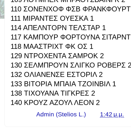
110 ΣΟΝΕΝΧΟΦ ΦΣΒ ΦΡΑΝΚΦΟΥΡΤ
111 ΜΙΡΑΝΤΕΣ ΟΥΕΣΚΑ 1
114 ΑΠΕΛΝΤΟΡΝ ΤΕΛΣΤΑΡ 1
117 ΚΑΜΠΟΥΡ ΦΟΡΤΟΥΝΑ ΣΙΤΑΡΝΤ
118 ΜΑΑΣΤΡΙΧΤ ΦΚ ΟΣ 1
129 ΝΤΡΟΧΕΝΤΑ ΣΑΜΡΟΚ 2
130 ΣΕΛΜΠΡΟΥΝ ΣΛΙΓΚΟ ΡΟΒΕΡΣ 
132 ΟΛΙΑΝΕΝΣΕ ΕΣΤΟΡΙΛ 2
133 ΒΙΤΟΡΙΑ ΜΠΑΙΑ ΤΖΟΙΝΒΙΛ 1
138 ΤΙΧΟΥΑΝΑ ΤΙΓΚΡΕΣ 2
140 ΚΡΟΥΖ ΑΖΟΥΛ ΛΕΟΝ 2
Γράφει ο
Admin (Stelios L.)
στις
1:42 μ.μ.