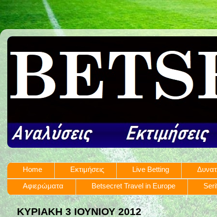
Home
Εκτιμήσεις
Live Betting
Δυνατ
Αφιερώματα
Betsecret Travel in Europe
Seri
ΚΥΡΙΑΚΉ 3 ΙΟΥΝΊΟΥ 2012