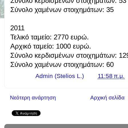
Σύνολο κερδισμένων στοιχημάτων: 53
Σύνολο χαμένων στοιχημάτων: 35
2011
Τελικό ταμείο: 2770 ευρώ.
Αρχικό ταμείο: 1000 ευρώ.
Σύνολο κερδισμένων στοιχημάτων: 12
Σύνολο χαμένων στοιχημάτων: 60
Γράφει ο
Admin (Stelios L.)
στις
11:58 π.μ.
Νεότερη ανάρτηση
Αρχική σελίδα