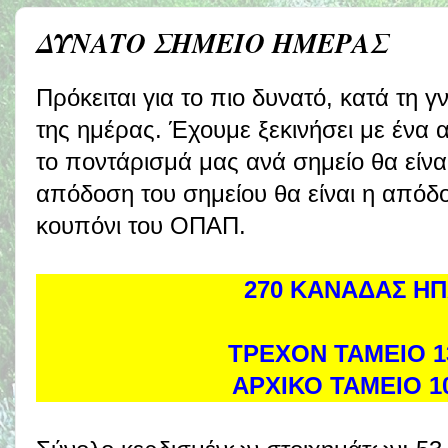
ΔΥΝΑΤΟ ΣΗΜΕΙΟ ΗΜΕΡΑΣ
Πρόκειται για το πιο δυνατό, κατά τη 
της ημέρας. Έχουμε ξεκινήσει με ένα 
το ποντάρισμά μας ανά σημείο θα είν
απόδοση του σημείου θα είναι η απόδ
κουπόνι του ΟΠΑΠ.
270 ΚΑΝΑΔΑΣ ΗΠΑ
ΤΡΕΧΟΝ ΤΑΜΕΙΟ 1
ΑΡΧΙΚΟ ΤΑΜΕΙΟ 1