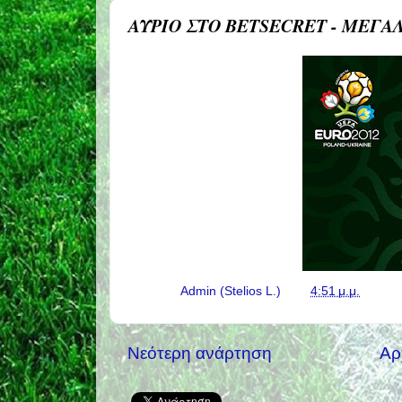
ΑΥΡΙΟ ΣΤΟ BETSECRET - ΜΕΓΑ
Γράφει ο
Admin (Stelios L.)
στις
4:51 μ.μ.
Νεότερη ανάρτηση
Αρ