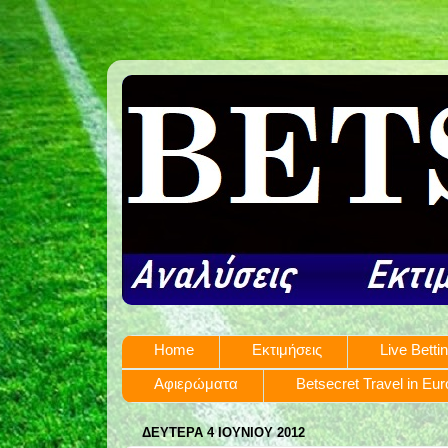
Home
Εκτιμήσεις
Live Betti
Αφιερώματα
Betsecret Travel in Eu
ΔΕΥΤΈΡΑ 4 ΙΟΥΝΊΟΥ 2012