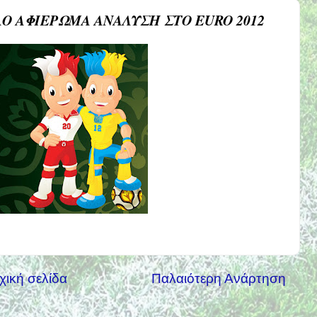
ΛΟ ΑΦΙΕΡΩΜΑ ΑΝΑΛΥΣΗ ΣΤΟ EURO 2012
χική σελίδα
Παλαιότερη Ανάρτηση