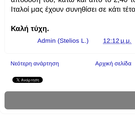
Ιταλοί μας έχουν συνηθίσει σε κάτι τέτο
Καλή τύχη.
Γράφει ο
Admin (Stelios L.)
στις
12:12 μ.μ.
Νεότερη ανάρτηση
Αρχική σελίδα