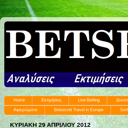
Home
Εκτιμήσεις
Live Betting
Δυνατ
Αφιερώματα
Betsecret Travel in Europe
Seri
ΚΥΡΙΑΚΉ 29 ΑΠΡΙΛΊΟΥ 2012