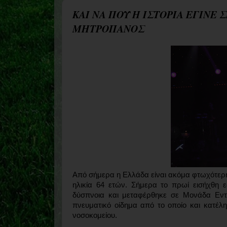
ΚΑΙ ΝΑ ΠΟΥ Η ΙΣΤΟΡΙΑ ΕΓΙΝΕ
ΜΗΤΡΟΠΑΝΟΣ
Από σήμερα η Ελλάδα είναι ακόμα φτωχότερη
ηλικία 64 ετών. Σήμερα το πρωί εισήχθη 
δύσπνοια και μεταφέρθηκε σε Μονάδα Εντα
πνευματικό οίδημα από το οποίο και κατέλ
νοσοκομείου.