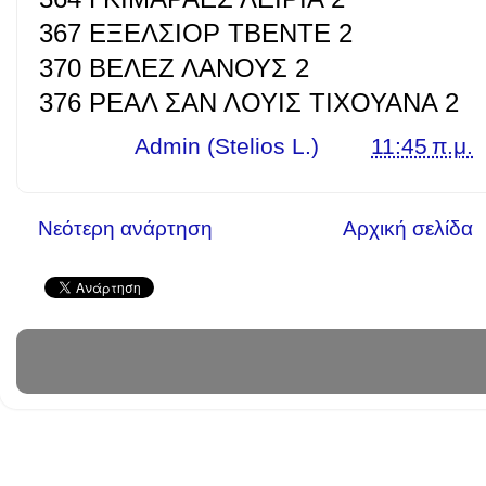
367 ΕΞΕΛΣΙΟΡ ΤΒΕΝΤΕ 2
370 ΒΕΛΕΖ ΛΑΝΟΥΣ 2
376 ΡΕΑΛ ΣΑΝ ΛΟΥΙΣ ΤΙΧΟΥΑΝΑ 2
Γράφει ο
Admin (Stelios L.)
στις
11:45 π.μ.
Νεότερη ανάρτηση
Αρχική σελίδα