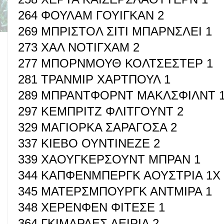
264 ΦΟΥΛΑΜ ΓΟΥΙΓΚΑΝ 2
269 ΜΠΡΙΣΤΟΛ ΣΙΤΙ ΜΠΑΡΝΣΛΕΙ 1
273 ΧΑΛ ΝΟΤΙΓΧΑΜ 2
277 ΜΠΟΡΝΜΟΥΘ ΚΟΛΤΣΕΣΤΕΡ 1
281 ΤΡΑΝΜΙΡ ΧΑΡΤΠΟΥΛ 1
289 ΜΠΡΑΝΤΦΟΡΝΤ ΜΑΚΛΣΦΙΛΝΤ 
297 ΚΕΜΠΡΙΤΖ ΦΛΙΤΓΟΥΝΤ 2
329 ΜΑΓΙΟΡΚΑ ΣΑΡΑΓΟΣΑ 2
337 ΚΙΕΒΟ ΟΥΝΤΙΝΕΖΕ 2
339 ΧΑΟΥΓΚΕΡΣΟΥΝΤ ΜΠΡΑΝ 1
344 ΚΑΠΦΕΝΜΠΕΡΓΚ ΑΟΥΣΤΡΙΑ 1Χ
345 ΜΑΤΕΡΣΜΠΟΥΡΓΚ ΑΝΤΜΙΡΑ 1
348 ΧΕΡΕΝΦΕΝ ΦΙΤΕΣΕ 1
364 ΓΚΙΜΑΡΑΕΣ ΛΕΙΡΙΑ 2