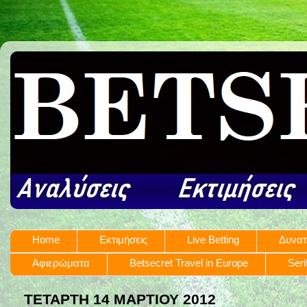
Home
Εκτιμήσεις
Live Betting
Δυνατ
Αφιερώματα
Betsecret Travel in Europe
Seri
ΤΕΤΆΡΤΗ 14 ΜΑΡΤΊΟΥ 2012