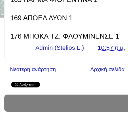
169 ΑΠΟΕΛ ΛΥΩΝ 1
176 ΜΠΟΚΑ ΤΖ. ΦΛΟΥΜΙΝΕΝΣΕ 1
Γράφει ο
Admin (Stelios L.)
στις
10:57 π.μ.
Νεότερη ανάρτηση
Αρχική σελίδα