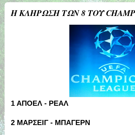
Η ΚΛΗΡΩΣΗ ΤΩΝ 8 ΤΟΥ CHAM
1 ΑΠΟΕΛ - ΡΕΑΛ
2 ΜΑΡΣΕΙΓ - ΜΠΑΓΕΡΝ