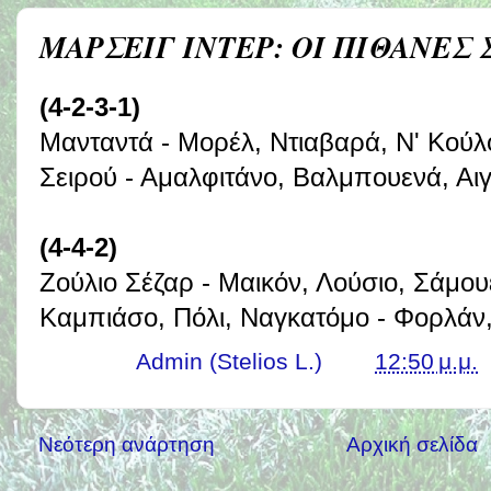
ΜΑΡΣΕΙΓ ΙΝΤΕΡ: ΟΙ ΠΙΘΑΝΕΣ
(4-2-3-1)
Μανταντά - Μορέλ, Ντιαβαρά, Ν' Κούλο
Σειρού - Αμαλφιτάνο, Βαλμπουενά, Αι
(4-4-2)
Ζούλιο Σέζαρ - Μαικόν, Λούσιο, Σάμουε
Καμπιάσο, Πόλι, Ναγκατόμο - Φορλάν,
Γράφει ο
Admin (Stelios L.)
στις
12:50 μ.μ.
Νεότερη ανάρτηση
Αρχική σελίδα