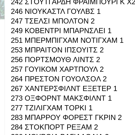
242 ΣΤΟΥΤΓΑΡΔΗ ΦΡΑΙΜΠΟΥΡΓΚ Χ
246 ΝΙΟΥΚΑΣΤΛ ΓΟΥΛΒΣ 1
247 ΤΣΕΛΣΙ ΜΠΟΛΤΟΝ 2
249 ΚΟΒΕΝΤΡΙ ΜΠΑΡΝΣΛΕΙ 1
251 ΜΠΕΡΜΠΙΓΧΑΜ ΝΟΤΙΓΧΑΜ 1
253 ΜΠΡΑΙΤΟΝ ΙΠΣΟΥΙΤΣ 2
256 ΠΟΡΤΣΜΟΥΘ ΛΙΝΤΣ 2
257 ΓΟΥΙΚΟΜ ΧΑΡΤΠΟΥΛ 2
264 ΠΡΕΣΤΟΝ ΓΟΥΟΛΣΟΛ 2
267 ΧΑΝΤΕΡΣΦΙΛΝΤ ΕΞΕΤΕΡ 1
273 ΟΞΦΟΡΝΤ ΜΑΚΣΦΙΛΝΤ 1
277 ΤΖΙΛΙΓΧΑΜ ΤΟΡΚΙ 1
283 ΜΠΑΡΡΟΥ ΦΟΡΕΣΤ ΓΚΡΙΝ 2
284 ΣΤΟΚΠΟΡΤ ΡΕΞΑΜ 2