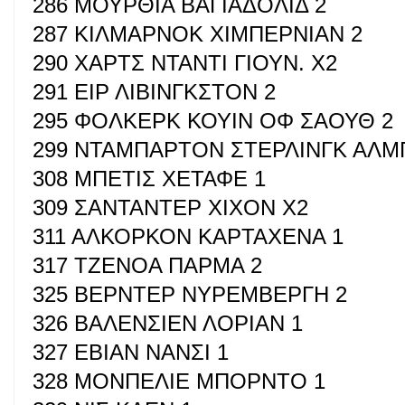
286 ΜΟΥΡΘΙΑ ΒΑΓΙΑΔΟΛΙΔ 2
287 ΚΙΛΜΑΡΝΟΚ ΧΙΜΠΕΡΝΙΑΝ 2
290 ΧΑΡΤΣ ΝΤΑΝΤΙ ΓΙΟΥΝ. Χ2
291 ΕΙΡ ΛΙΒΙΝΓΚΣΤΟΝ 2
295 ΦΟΛΚΕΡΚ ΚΟΥΙΝ ΟΦ ΣΑΟΥΘ 2
299 ΝΤΑΜΠΑΡΤΟΝ ΣΤΕΡΛΙΝΓΚ ΑΛΜ
308 ΜΠΕΤΙΣ ΧΕΤΑΦΕ 1
309 ΣΑΝΤΑΝΤΕΡ ΧΙΧΟΝ Χ2
311 ΑΛΚΟΡΚΟΝ ΚΑΡΤΑΧΕΝΑ 1
317 ΤΖΕΝΟΑ ΠΑΡΜΑ 2
325 ΒΕΡΝΤΕΡ ΝΥΡΕΜΒΕΡΓΗ 2
326 ΒΑΛΕΝΣΙΕΝ ΛΟΡΙΑΝ 1
327 ΕΒΙΑΝ ΝΑΝΣΙ 1
328 ΜΟΝΠΕΛΙΕ ΜΠΟΡΝΤΟ 1