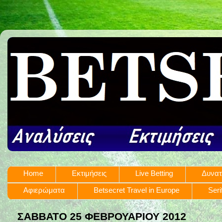
Home
Εκτιμήσεις
Live Betting
Δυνατ
Αφιερώματα
Betsecret Travel in Europe
Seri
ΣΆΒΒΑΤΟ 25 ΦΕΒΡΟΥΑΡΊΟΥ 2012