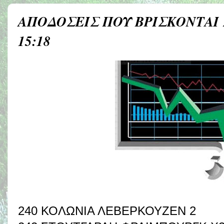
ΑΠΟΔΟΣΕΙΣ ΠΟΥ ΒΡΙΣΚΟΝΤΑΙ 
15:18
240 ΚΟΛΩΝΙΑ ΛΕΒΕΡΚΟΥΖΕΝ 2