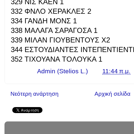
329 ΝΙΣ ΚΑΕΝ 1
332 ΦΝΛΟ ΧΕΡΑΚΛΕΣ 2
334 ΓΑΝΔΗ ΜΟΝΣ 1
338 ΜΑΛΑΓΑ ΣΑΡΑΓΟΣΑ 1
339 ΜΙΛΑΝ ΓΙΟΥΒΕΝΤΟΥΣ Χ2
344 ΕΣΤΟΥΔΙΑΝΤΕΣ ΙΝΤΕΠΕΝΤΙΕΝΤ
352 ΤΙΧΟΥΑΝΑ ΤΟΛΟΥΚΑ 1
Γράφει ο
Admin (Stelios L.)
στις
11:44 π.μ.
Νεότερη ανάρτηση
Αρχική σελίδα