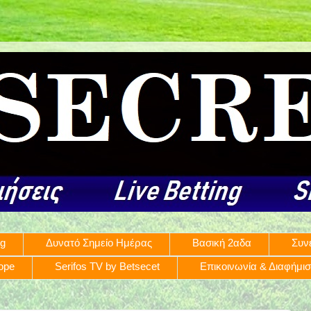
ng
Δυνατό Σημείο Ημέρας
Βασική 2αδα
Συν
rope
Serifos TV by Betsecet
Επικοινωνία & Διαφήμι