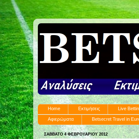
Home
Εκτιμήσεις
Live Betti
Αφιερώματα
Betsecret Travel in Eu
ΣΆΒΒΑΤΟ 4 ΦΕΒΡΟΥΑΡΊΟΥ 2012