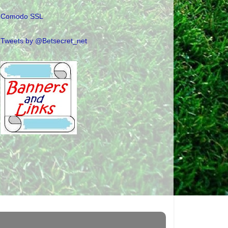
Comodo SSL
Tweets by @Betsecret_net