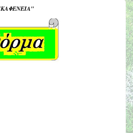
 "ΚΑΦΕΝΕΙΑ"