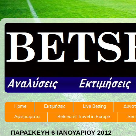
Home
Εκτιμήσεις
Live Betting
Δυνατ
Αφιερώματα
Betsecret Travel in Europe
Seri
ΠΑΡΑΣΚΕΥΉ 6 ΙΑΝΟΥΑΡΊΟΥ 2012