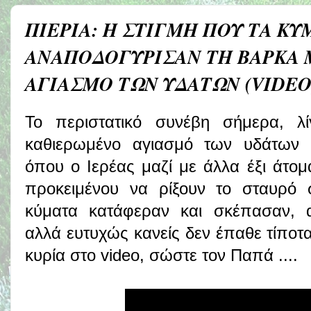
ΠΙΕΡΙΑ: Η ΣΤΙΓΜΗ ΠΟΥ ΤΑ ΚΥ
ΑΝΑΠΟΔΟΓΥΡΙΣΑΝ ΤΗ ΒΑΡΚΑ 
ΑΓΙΑΣΜΟ ΤΩΝ ΥΔΑΤΩΝ (VIDEO
Το περιστατικό συνέβη σήμερα, λί
καθιερωμένο αγιασμό των υδάτων σ
όπου ο Ιερέας μαζί με άλλα έξι άτο
προκειμένου να ρίξουν το σταυρό 
κύματα κατάφεραν και σκέπασαν, 
αλλά ευτυχώς κανείς δεν έπαθε τίπο
κυρία στο video, σώστε τον Παπά ....