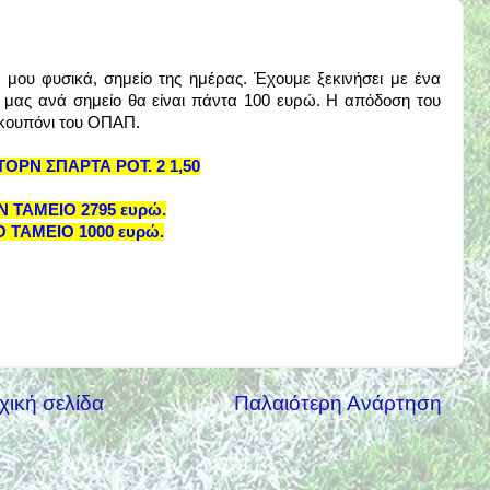
η μου φυσικά, σημείο της ημέρας. Έχουμε ξεκινήσει με ένα
ά μας ανά σημείο θα είναι πάντα 100 ευρώ. Η απόδοση του
 κουπόνι του ΟΠΑΠ.
ΟΡΝ ΣΠΑΡΤΑ ΡΟΤ. 2 1,50
 ΤΑΜΕΙΟ 2795 ευρώ.
 ΤΑΜΕΙΟ 1000 ευρώ.
χική σελίδα
Παλαιότερη Ανάρτηση