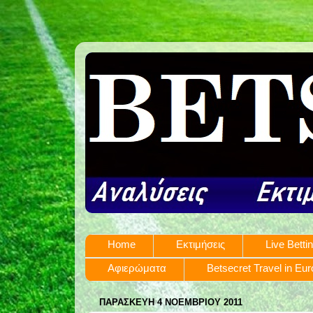
Home
Εκτιμήσεις
Live Betti
Αφιερώματα
Betsecret Travel in Eu
ΠΑΡΑΣΚΕΥΉ 4 ΝΟΕΜΒΡΊΟΥ 2011