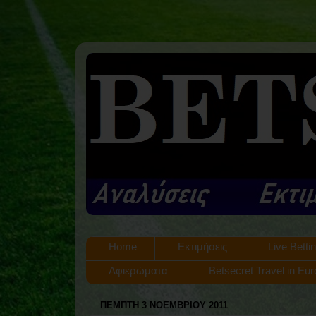
Home
Εκτιμήσεις
Live Betti
Αφιερώματα
Betsecret Travel in Eu
ΠΈΜΠΤΗ 3 ΝΟΕΜΒΡΊΟΥ 2011