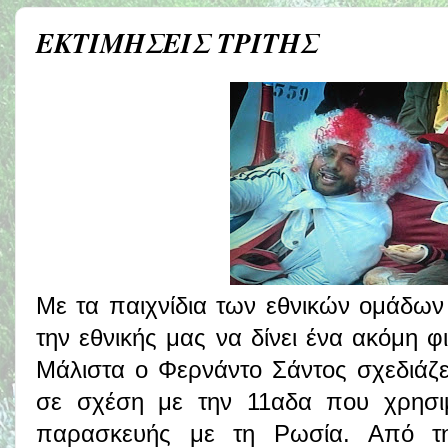
ΕΚΤΙΜΗΣΕΙΣ ΤΡΙΤΗΣ
Με τα παιχνίδια των εθνικών ομάδων
την εθνικής μας να δίνει ένα ακόμη φ
Μάλιστα ο Φερνάντο Σάντος σχεδιάζε
σε σχέση με την 11αδα που χρησιμ
παρασκευής με τη Ρωσία. Από τη