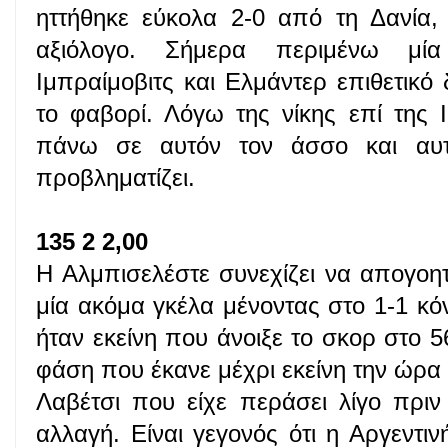
ηττήθηκε εύκολα 2-0 από τη Δανία, 
αξιόλογο. Σήμερα περιμένω μία
Ιμπραίμοβιτς και Ελμάντερ επιθετικό 
το φαβορί. Λόγω της νίκης επί της 
πάνω σε αυτόν τον άσσο και αυτ
προβληματίζει.
135 2 2,00
Η Αλμπισελέστε συνεχίζει να απογοη
μία ακόμα γκέλα μένοντας στο 1-1 κόν
ήταν εκείνη που άνοιξε το σκορ στο 5
φάση που έκανε μέχρι εκείνη την ώρα γ
Λαβέτσι που είχε περάσει λίγο πρι
αλλαγή. Είναι γεγονός ότι η Αργεντιν