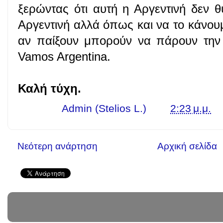
ξερώντας ότι αυτή η Αργεντινή δεν θυ
Αργεντινή αλλά όπως και να το κάνουμ
αν παίξουν μπορούν να πάρουν την
Vamos Argentina.
Καλή τύχη.
Γράφει ο
Admin (Stelios L.)
στις
2:23 μ.μ.
Νεότερη ανάρτηση
Αρχική σελίδα