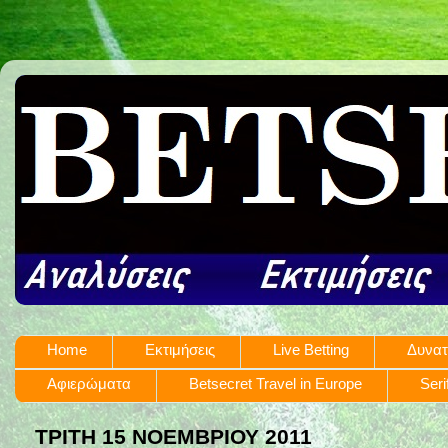
Home
Εκτιμήσεις
Live Betting
Δυνατ
Αφιερώματα
Betsecret Travel in Europe
Seri
ΤΡΊΤΗ 15 ΝΟΕΜΒΡΊΟΥ 2011