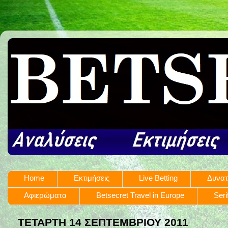
Home
Εκτιμήσεις
Live Betting
Δυνατ
Αφιερώματα
Betsecret Travel in Europe
Seri
ΤΕΤΆΡΤΗ 14 ΣΕΠΤΕΜΒΡΊΟΥ 2011