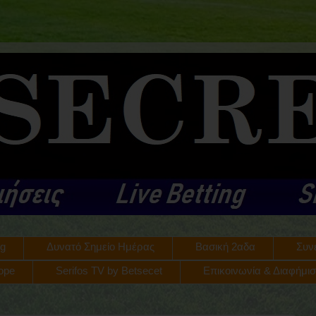
ng
Δυνατό Σημείο Ημέρας
Βασική 2αδα
Συν
rope
Serifos TV by Betsecet
Επικοινωνία & Διαφήμι