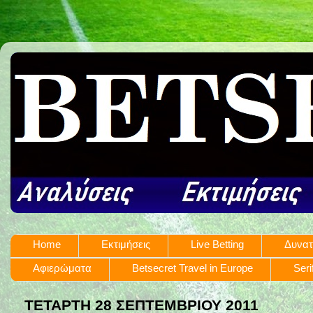
Home
Εκτιμήσεις
Live Betting
Δυνατ
Αφιερώματα
Betsecret Travel in Europe
Seri
ΤΕΤΆΡΤΗ 28 ΣΕΠΤΕΜΒΡΊΟΥ 2011