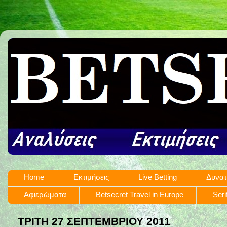
Home
Εκτιμήσεις
Live Betting
Δυνατ
Αφιερώματα
Betsecret Travel in Europe
Seri
ΤΡΊΤΗ 27 ΣΕΠΤΕΜΒΡΊΟΥ 2011