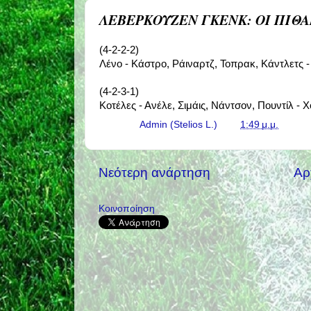
ΛΕΒΕΡΚΟΥΖΕΝ ΓΚΕΝΚ: ΟΙ ΠΙΘ
(4-2-2-2)
Λένο - Κάστρο, Ράιναρτζ, Τοπρακ, Κάντλετς -
(4-2-3-1)
Κοτέλες - Ανέλε, Σιμάις, Νάντσον, Πουντίλ -
Γράφει ο
Admin (Stelios L.)
στις
1:49 μ.μ.
Νεότερη ανάρτηση
Αρ
Κοινοποίηση