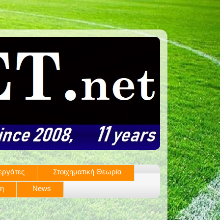
εργάτες
Στοιχηματική Θεωρία
ση
News