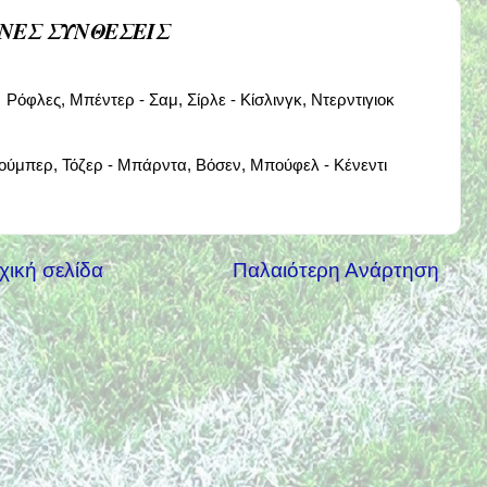
ΑΝΕΣ ΣΥΝΘΕΣΕΙΣ
 Ρόφλες, Μπέντερ - Σαμ, Σίρλε - Κίσλινγκ, Ντερντιγιοκ
 Χούμπερ, Τόζερ - Μπάρντα, Βόσεν, Μπούφελ - Κένεντι
χική σελίδα
Παλαιότερη Ανάρτηση