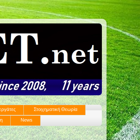
εργάτες
Στοιχηματική Θεωρία
ση
News