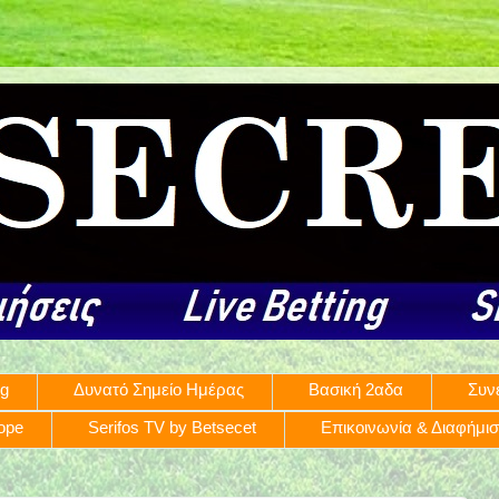
ng
Δυνατό Σημείο Ημέρας
Βασική 2αδα
Συν
rope
Serifos TV by Betsecet
Επικοινωνία & Διαφήμι