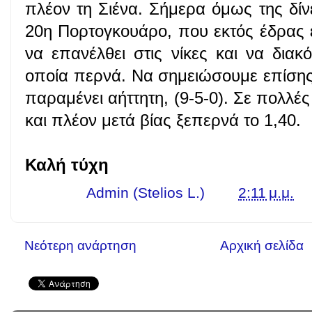
πλέον τη Σιένα. Σήμερα όμως της δίνε
20η Πορτογκουάρο, που εκτός έδρας έχ
να επανέλθει στις νίκες και να διακό
οποία περνά. Να σημειώσουμε επίσης
παραμένει αήττητη, (9-5-0). Σε πολλές
και πλέον μετά βίας ξεπερνά το 1,40.
Καλή τύχη
Γράφει ο
Admin (Stelios L.)
στις
2:11 μ.μ.
Νεότερη ανάρτηση
Αρχική σελίδα