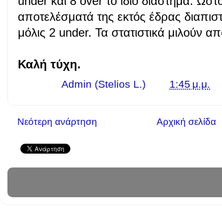
under και 8 over το ίδιο διάστημα. Ωσ
αποτελέσματά της εκτός έδρας διαπιστώ
μόλις 2 under. Τα στατιστικά μιλούν απ
Καλή τύχη.
Γράφει ο
Admin (Stelios L.)
στις
1:45 μ.μ.
Νεότερη ανάρτηση
Αρχική σελίδα