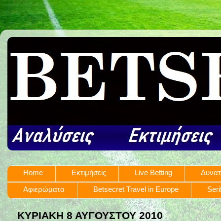
Home
Εκτιμήσεις
Live Betting
Δυνατ
Αφιερώματα
Betsecret Travel in Europe
Seri
ΚΥΡΙΑΚΉ 8 ΑΥΓΟΎΣΤΟΥ 2010