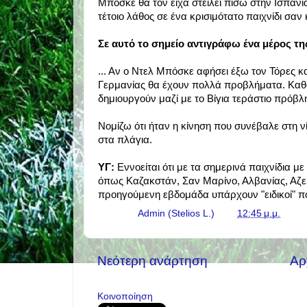
Μπόσκε θα τον είχα στείλει πίσω στην Ισπανία
τέτοιο λάθος σε ένα κρισιμότατο παιχνίδι σαν 
Σε αυτό το σημείο αντιγράφω ένα μέρος τη
... Αν ο Ντελ Μπόσκε αφήσει έξω τον Τόρες και 
Γερμανίας θα έχουν πολλά προβλήματα. Καθώς
δημιουργούν μαζί με το Βίγια τεράστιο πρόβ
Νομίζω ότι ήταν η κίνηση που συνέβαλε στη νί
στα πλάγια.
ΥΓ:
Εννοείται ότι με τα σημερινά παιχνίδια 
όπως Καζακστάν, Σαν Μαρίνο, Αλβανίας, Αζερ
προηγούμενη εβδομάδα υπάρχουν "ειδικοί" πο
Γράφει ο
Admin (Stelios L.)
στις
12:45 μ.μ.
Νεότερη ανάρτηση
Αρ
Κοινοποίηση