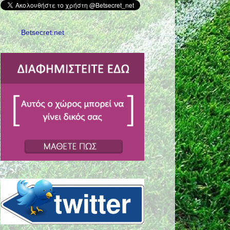
Betsecret.net