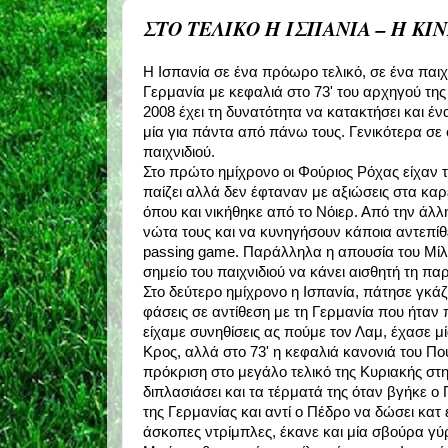
ΣΤΟ ΤΕΛΙΚΟ Η ΙΣΠΑΝΙΑ – Η Κ
Η Ισπανία σε ένα πρόωρο τελικό, σε ένα παιχ
Γερμανία με κεφαλιά στο 73' του αρχηγού της 
2008 έχει τη δυνατότητα να κατακτήσει και έ
μία για πάντα από πάνω τους. Γενικότερα σε ό
παιχνιδιού.
Στο πρώτο ημίχρονο οι Φούριος Ρόχας είχαν
παίζει αλλά δεν έφταναν με αξιώσεις στα καρέ 
όπου και νικήθηκε από το Νόιερ. Από την άλ
νώτα τους και να κυνηγήσουν κάποια αντεπίθ
passing game. Παράλληλα η απουσία του Μί
σημείο του παιχνιδιού να κάνει αισθητή τη πα
Στο δεύτερο ημίχρονο η Ισπανία, πάτησε γκάζ
φάσεις σε αντίθεση με τη Γερμανία που ήταν
είχαμε συνηθίσεις ας πούμε τον Λαμ, έχασε μί
Κρος, αλλά στο 73' η κεφαλιά κανονιά του Που
πρόκριση στο μεγάλο τελικό της Κυριακής στην
διπλασιάσει και τα τέρματά της όταν βγήκε ο
της Γερμανίας και αντί ο Πέδρο να δώσει κατ 
άσκοπες ντρίμπλες, έκανε και μία σβούρα γύρ