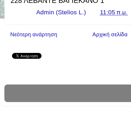
228 ΛΕΒΑΝΤΕ ΒΑΓΙΕΚΑΝΟ 1
Γράφει ο
Admin (Stelios L.)
στις
11:05 π.μ.
Νεότερη ανάρτηση
Αρχική σελίδα