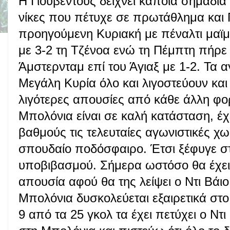
Η Γιουβέντους δείχνει κάποια σημάδια
νίκες που πέτυχε σε πρωτάθλημα και
προηγούμενη Κυριακή με πέναλτι μαϊ
με 3-2 τη
Τζένοα
ενώ τη Πέμπτη πήρε 
Άμστερνταμ επί του
Άγιαξ
με 1-2. Τα 
Μεγάλη Κυρία όλο και λιγοστεύουν και 
λιγότερες απουσίες από κάθε άλλη φο
Μπολόνια είναι σε καλή κατάσταση, έχ
βαθμούς τις τελευταίες αγωνιστικές χω
σπουδαίο ποδόσφαιρο. Έτσι ξέφυγε στ
υποβιβασμού.
Σήμερα ωστόσο θα έχει
απουσία αφού θα της λείψει ο Ντι
Βάιο
Μπολόνια δυσκολεύεται εξαιρετικά στο
9 από τα 25 γκολ τα έχει πετύχει ο Ντι