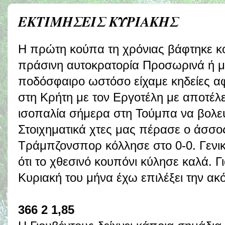
ΕΚΤΙΜΗΣΕΙΣ ΚΥΡΙΑΚΗΣ
Η πρώτη κούπα τη χρόνιας βάφτηκε κό
πράσινη αυτοκρατορία Προσωρινά ή μη 
ποδόσφαιρο ωστόσο είχαμε κηδείες α
στη Κρήτη με τον
Εργοτέλη
με αποτέλε
ισοπαλία σήμερα στη Τούμπα να βολεύ
Στοιχηματικά
χτες μας πέρασε ο άσσο
Τράμπζονσπορ
κόλλησε στο 0-0. Γεν
ότι το χθεσινό κουπόνι κύλησε καλά. Γ
Κυριακή του μήνα έχω επιλέξει την ακ
366 2 1,85