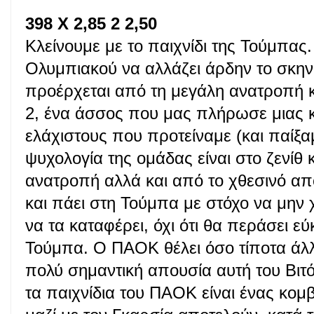
398 Χ 2,85 2 2,50
Κλείνουμε με το παιχνίδι της Τούμπας.
Ολυμπιακού να αλλάζει άρδην το σκην
προέρχεται από τη μεγάλη ανατροπή κα
2, ένα άσσος που μας πλήρωσε μιας 
ελάχιστους που προτείναμε (και παίξα
ψυχολογία της ομάδας είναι στο ζενίθ
ανατροπή αλλά και από το χθεσινό α
και πάει στη Τούμπα με στόχο να μην χ
να τα καταφέρει, όχι ότι θα περάσει εύ
Τούμπα. Ο
ΠΑΟΚ
θέλει όσο τίποτα άλ
πολύ σημαντική απουσία
αυτή
του
Βιτ
τα παιχνίδια του
ΠΑΟΚ
είναι ένας κομ