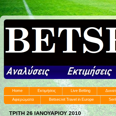
Home
Εκτιμήσεις
Live Betting
Δυνατ
Αφιερώματα
Betsecret Travel in Europe
Seri
ΤΡΊΤΗ 26 ΙΑΝΟΥΑΡΊΟΥ 2010