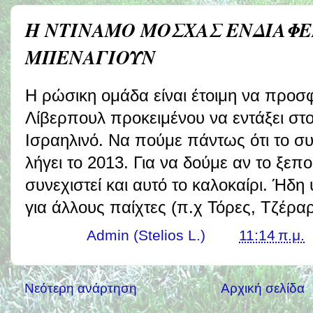
Η ΝΤΙΝΑΜΟ ΜΟΣΧΑΣ ΕΝΔΙΑΦΕ
ΜΠΕΝΑΓΙΟΥΝ
Η ρώσικη ομάδα είναι έτοιμη να προσ
Λίβερπουλ προκειμένου να εντάξει στο
Ισραηλινό. Να πούμε πάντως ότι το σ
λήγει το 2013. Για να δούμε αν το ξε
συνεχιστεί και αυτό το καλοκαίρι. Ήδη
για άλλους παίχτες (π.χ Τόρες, Τζέραρν
Γράφει ο
Admin (Stelios L.)
στις
11:14 π.μ.
Νεότερη ανάρτηση
Αρχική σελίδα