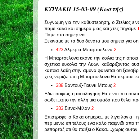
ΚΥΡΙΑΚΗ 15-03-09 (Κωστής)
Συγνωμη για την καθυστερηση, ο Στελιος ειν
παμε καλα και σημερα μιας και χτες πηγαμε
Παμε στα σημερινα.....
Ξεκιναμε με τα δυο δυνατα μου σημεια για σ
423
Αλμερια-Μπαρτσελονα
2
Η Μπαρτσελονα εκανε την κοιλια της η οποια
σχετικα ευκολα την Λυων καθαριζοντας ουσι
καποια λαθη στην αμυνα φαινεται οτι ξαναβρ
χτες νομιζω οτι η Μπαρτσελονα θα περασει ευ
388
Βαντουζ-Γιουνκ Μπους
2
Εδω σαφως η αιτιολογηση θα ειναι πιο συν
σωθει...απο την αλλη μια ομαδα που θελει πρ
383
Σιενα-Μιλαν
2
Επιστρεφει ο Κακα σημερα...με λιγα λογια , η 
περιμενω επιτελους ενα καλο παιχνιδι απο 
ρεπορταζ οτι θα παιξει ο Κακα....χωρις αυτον 