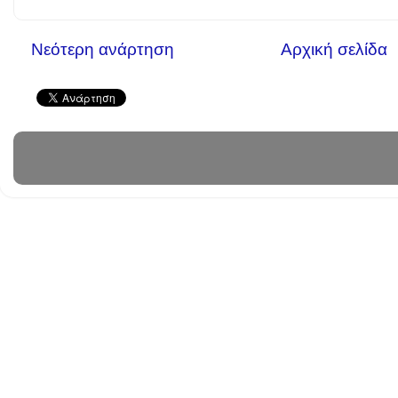
Νεότερη ανάρτηση
Αρχική σελίδα