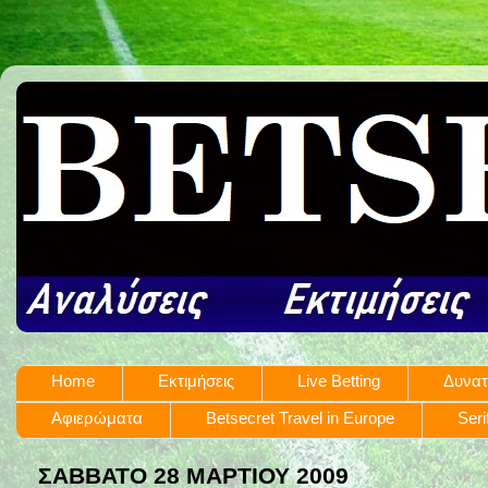
Home
Εκτιμήσεις
Live Betting
Δυνατ
Αφιερώματα
Betsecret Travel in Europe
Seri
ΣΆΒΒΑΤΟ 28 ΜΑΡΤΊΟΥ 2009