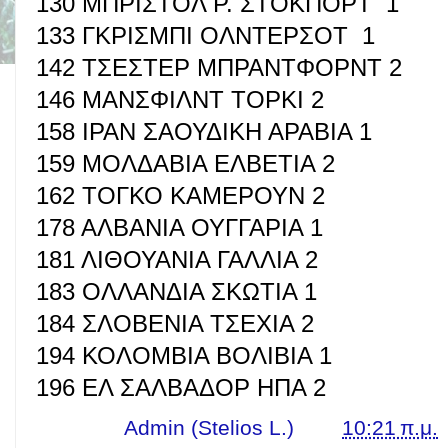
130 ΜΠΡΙΣΤΟΛ Ρ. ΣΤΟΚΠΟΡΤ 1
133 ΓΚΡΙΣΜΠΙ ΟΛΝΤΕΡΣΟΤ 1
142 ΤΣΕΣΤΕΡ ΜΠΡΑΝΤΦΟΡΝΤ 2
146 ΜΑΝΣΦΙΛΝΤ ΤΟΡΚΙ 2
158 ΙΡΑΝ ΣΑΟΥΔΙΚΗ ΑΡΑΒΙΑ 1
159 ΜΟΛΔΑΒΙΑ ΕΛΒΕΤΙΑ 2
162 ΤΟΓΚΟ ΚΑΜΕΡΟΥΝ 2
178 ΑΛΒΑΝΙΑ ΟΥΓΓΑΡΙΑ 1
181 ΛΙΘΟΥΑΝΙΑ ΓΑΛΛΙΑ 2
183 ΟΛΛΑΝΔΙΑ ΣΚΩΤΙΑ 1
184 ΣΛΟΒΕΝΙΑ ΤΣΕΧΙΑ 2
194 ΚΟΛΟΜΒΙΑ ΒΟΛΙΒΙΑ 1
196 ΕΛ ΣΑΛΒΑΔΟΡ ΗΠΑ 2
Γράφει ο
Admin (Stelios L.)
στις
10:21 π.μ.