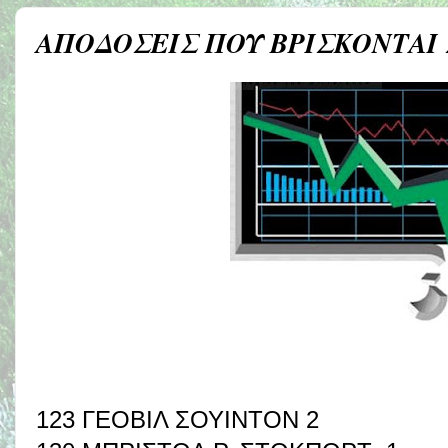
ΑΠΟΔΟΣΕΙΣ ΠΟΥ ΒΡΙΣΚΟΝΤΑΙ
123 ΓΕΟΒΙΛ ΣΟΥΙΝΤΟΝ 2