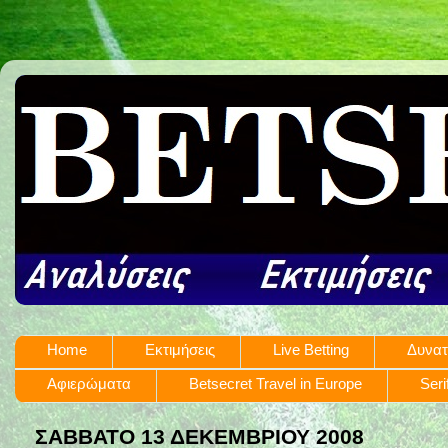
Home
Εκτιμήσεις
Live Betting
Δυνατ
Αφιερώματα
Betsecret Travel in Europe
Seri
ΣΆΒΒΑΤΟ 13 ΔΕΚΕΜΒΡΊΟΥ 2008