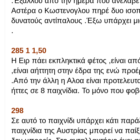
.Έξαλλου από την ήμερα που ανέλαβε τ
Αστέρα ο Κωστενογλου πηρέ δυο ισοπ
δυνατούς αντίπαλους .Έξω υπάρχει μ
.
285 1 1,50
Η Ειρ πάει εκπληκτικά φέτος ,είναι απ
,είναι αήττητη στην έδρα της ενώ προέ
.Από την άλλη η Αλοα είναι προτελευτα
ήττες σε 8 παιχνίδια. Το μόνο που φοβά
298
Σε αυτό το παιχνίδι υπάρχει κάτι παρά
παιχνίδια της Αυστρίας μπορεί να παίξ