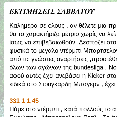
ΕΚΤΙΜΗΣΕΙΣ ΣΑΒΒΑΤΟΥ
Καλημερα σε όλους , αν θέλετε μια πρ
θα το χαρακτήριζα μέτριο χωρίς να λε
ίσως να επιβεβαιωθούν .Δεσπόζει στ
φυσικά το μεγάλο ντέρμπι Μπαρτσελο
από τις γνώστες αναρτήσεις ,προστέθη
όλων των αγώνων της bundesliga . Νομ
αφού αυτές έχει ανεβάσει η Kicker στο s
ειδικά στο Στουγκαρδη Μπαγερν , έχει
331 1 1,45
Πάμε στο ντέρμπι , κατά πολλούς το α