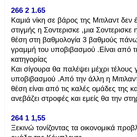
266 2 1.65
Καμιά νίκη σε βάρος της Μιτιλαντ δεν 
στιγμής η Σοντερισκε ,μια Σοντερισκε 
θέση στη βαθμολογία 3 βαθμούς πάνω
γραμμή του υποβιβασμού .Είναι από τ
κατηγορίας
Και σίγουρα θα παλέψει μέχρι τέλους 
υποβιβασμού .Από την άλλη η Μιτιλαντ
θέση είναι από τις καλές ομάδες της κα
ανεβάζει στροφές και εμείς θα την στη
264 1 1,55
Ξεκινώ τονίζοντας τα οικονομικά προβ