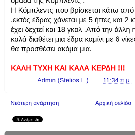
ομάδα της Κόμπλεντς .
Η Κόμπλεντς που βρίσκεται κάτω από
,εκτός έδρας χάνεται με 5 ήττες και 2 
έχει δεχτεί και 18 γκολ .Από την άλλη
καλά διαθέτει μια έδρα καμίνι με 6 νίκε
θα προσθέσει ακόμα μια.
ΚΑΛΗ ΤΥΧΗ ΚΑΙ ΚΑΛΑ ΚΕΡΔΗ !!!
Γράφει ο
Admin (Stelios L.)
στις
11:34 π.μ.
Νεότερη ανάρτηση
Αρχική σελίδα