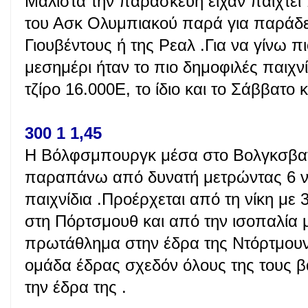
Μάλιστα την παρασκευή είχαν παιχτεί
του Ασκ Ολυμπιακού παρά για παράδει
Γιουβέντους ή της Ρεαλ .Για να γίνω 
μεσημέρι ήταν το πιο δημοφιλές παιχνί
τζίρο 16.000Ε, το ίδιο και το Σάββατο 
300 1 1,45
Η Βόλφσμπουργκ μέσα στο Βολγκσβαγκ
παραπάνω από δυνατή μετρώντας 6 νίκ
παιχνίδια .Προέρχεται από τη νίκη με
στη Πόρτσμουθ και από την ισοπαλία 
πρωτάθλημα στην έδρα της Ντόρτμουντ
ομάδα έδρας σχεδόν όλους της τους β
την έδρα της .