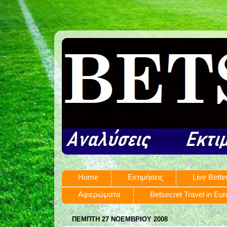
Home
Εκτιμήσεις
Live Betti
Αφιερώματα
Betsecret Travel in Eu
ΠΈΜΠΤΗ 27 ΝΟΕΜΒΡΊΟΥ 2008