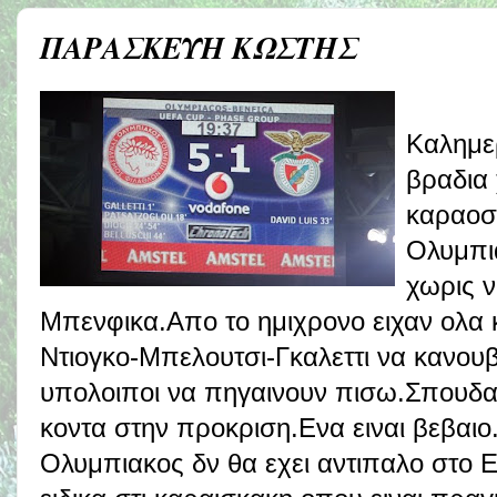
ΠΑΡΑΣΚΕΥΗ ΚΩΣΤΗΣ
Καλημε
βραδια
καραοσ
Ολυμπι
χωρις
ν
Μπενφικα.Απο
το
ημιχρονο
ειχαν
ολα
Ντιογκο-Μπελουτσι-Γκαλεττι
να
κανου
υπολοιποι
να
πηγαινουν
πισω.Σπουδα
κοντα
στην
προκριση.Ενα
ειναι
βεβαιο
Ολυμπιακος
δν
θα
εχει
αντιπαλο
στο
Ε