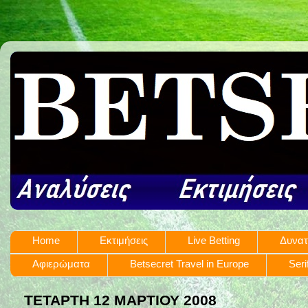
Home
Εκτιμήσεις
Live Betting
Δυνατ
Αφιερώματα
Betsecret Travel in Europe
Seri
ΤΕΤΆΡΤΗ 12 ΜΑΡΤΊΟΥ 2008