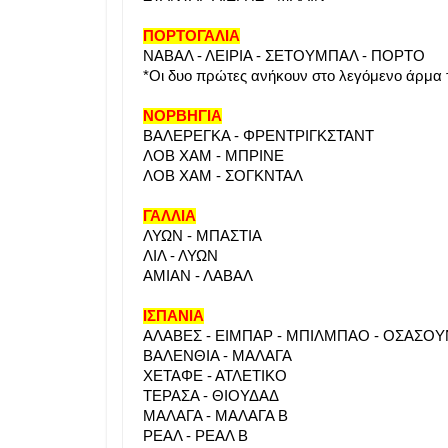
ΠΟΡΤΟΓΑΛΙΑ
ΝΑΒΑΛ - ΛΕΙΡΙΑ - ΣΕΤΟΥΜΠΑΛ - ΠΟΡΤΟ
*Οι δυο πρώτες ανήκουν στο λεγόμενο άρμα 
ΝΟΡΒΗΓΙΑ
ΒΑΛΕΡΕΓΚΑ - ΦΡΕΝΤΡΙΓΚΣΤΑΝΤ
ΛΟΒ ΧΑΜ - ΜΠΡΙΝΕ
ΛΟΒ ΧΑΜ - ΣΟΓΚΝΤΑΛ
ΓΑΛΛΙΑ
ΛΥΩΝ - ΜΠΑΣΤΙΑ
ΛΙΛ - ΛΥΩΝ
ΑΜΙΑΝ - ΛΑΒΑΛ
ΙΣΠΑΝΙΑ
ΑΛΑΒΕΣ - ΕΙΜΠΑΡ - ΜΠΙΛΜΠΑΟ - ΟΣΑΣΟΥΝ
ΒΑΛΕΝΘΙΑ - ΜΑΛΑΓΑ
ΧΕΤΑΦΕ - ΑΤΛΕΤΙΚΟ
ΤΕΡΑΣΑ - ΘΙΟΥΔΑΔ
ΜΑΛΑΓΑ - ΜΑΛΑΓΑ Β
ΡΕΑΛ - ΡΕΑΛ Β