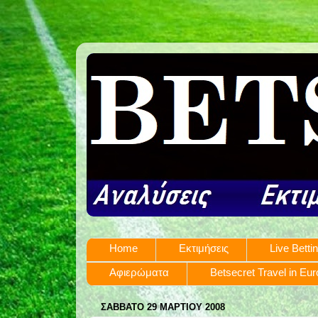
Home
Εκτιμήσεις
Live Betti
Αφιερώματα
Betsecret Travel in Eu
ΣΆΒΒΑΤΟ 29 ΜΑΡΤΊΟΥ 2008