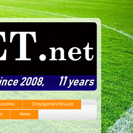
εργάτες
Στοιχηματική Θεωρία
ση
News