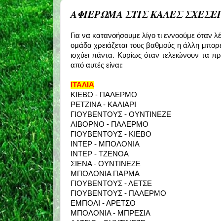
ΑΦΙΕΡΩΜΑ ΣΤΙΣ ΚΑΛΕΣ ΣΧΕΣΕ
Για να κατανοήσουμε λίγο τι εννοούμε όταν λέ
ομάδα χρειάζεται τους βαθμούς η άλλη μπορεί
ισχύει πάντα. Κυρίως όταν τελειώνουν τα πρ
από αυτές είναι:
ΙΤΑΛΙΑ
ΚΙΕΒΟ - ΠΑΛΕΡΜΟ
ΡΕΤΖΙΝΑ - ΚΑΛΙΑΡΙ
ΓΙΟΥΒΕΝΤΟΥΣ - ΟΥΝΤΙΝΕΖΕ
ΛΙΒΟΡΝΟ - ΠΑΛΕΡΜΟ
ΓΙΟΥΒΕΝΤΟΥΣ - ΚΙΕΒΟ
ΙΝΤΕΡ - ΜΠΟΛΟΝΙΑ
ΙΝΤΕΡ - ΤΖΕΝΟΑ
ΣΙΕΝΑ - ΟΥΝΤΙΝΕΖΕ
ΜΠΟΛΟΝΙΑ ΠΑΡΜΑ
ΓΙΟΥΒΕΝΤΟΥΣ - ΛΕΤΣΕ
ΓΙΟΥΒΕΝΤΟΥΣ - ΠΑΛΕΡΜΟ
ΕΜΠΟΛΙ - ΑΡΕΤΣΟ
ΜΠΟΛΟΝΙΑ - ΜΠΡΕΣΙΑ