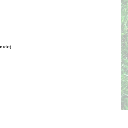
τεία)