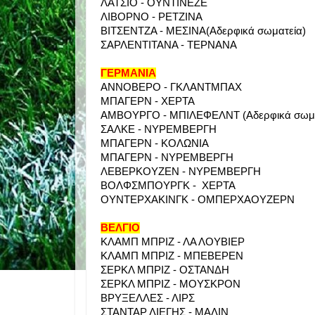
ΛΑΤΣΙΟ - ΟΥΝΤΙΝΕΖΕ
ΛΙΒΟΡΝΟ - ΡΕΤΖΙΝΑ
ΒΙΤΣΕΝΤΖΑ - ΜΕΣΙΝΑ(Αδερφικά σωματεία)
ΣΑΡΛΕΝΤΙΤΑΝΑ - ΤΕΡΝΑΝΑ
ΓΕΡΜΑΝΙΑ
ΑΝΝΟΒΕΡΟ - ΓΚΛΑΝΤΜΠΑΧ
ΜΠΑΓΕΡΝ - ΧΕΡΤΑ
ΑΜΒΟΥΡΓΟ - ΜΠΙΛΕΦΕΛΝΤ (Αδερφικά σωμα
ΣΑΛΚΕ - ΝΥΡΕΜΒΕΡΓΗ
ΜΠΑΓΕΡΝ - ΚΟΛΩΝΙΑ
ΜΠΑΓΕΡΝ - ΝΥΡΕΜΒΕΡΓΗ
ΛΕΒΕΡΚΟΥΖΕΝ - ΝΥΡΕΜΒΕΡΓΗ
ΒΟΛΦΣΜΠΟΥΡΓΚ - ΧΕΡΤΑ
ΟΥΝΤΕΡΧΑΚΙΝΓΚ - ΟΜΠΕΡΧΑΟΥΖΕΡΝ
ΒΕΛΓΙΟ
ΚΛΑΜΠ ΜΠΡΙΖ - ΛΑ ΛΟΥΒΙΕΡ
ΚΛΑΜΠ ΜΠΡΙΖ - ΜΠΕΒΕΡΕΝ
ΣΕΡΚΛ ΜΠΡΙΖ - ΟΣΤΑΝΔΗ
ΣΕΡΚΛ ΜΠΡΙΖ - ΜΟΥΣΚΡΟΝ
ΒΡΥΞΕΛΛΕΣ - ΛΙΡΣ
ΣΤΑΝΤΑΡ ΛΙΕΓΗΣ - ΜΑΛΙΝ